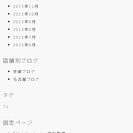
2015年11月
2015年10月
2015年9月
2015年8月
2015年7月
2015年6月
店舗別ブログ
京都ブログ
名古屋ブログ
タグ
７１
固定ページ