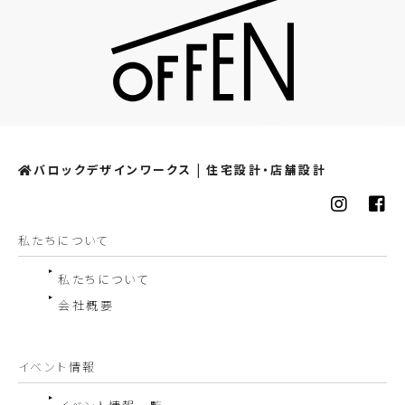
バロックデザインワークス | 住宅設計・店舗設計
私たちについて
私たちについて
会社概要
イベント情報