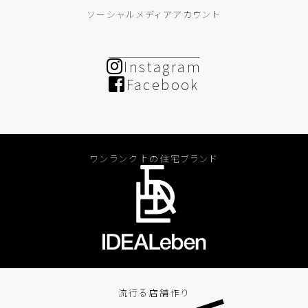
ソーシャルメディアアカウント
Instagram
Facebook
ワンランク上の住宅ブランド
流行る店舗作り