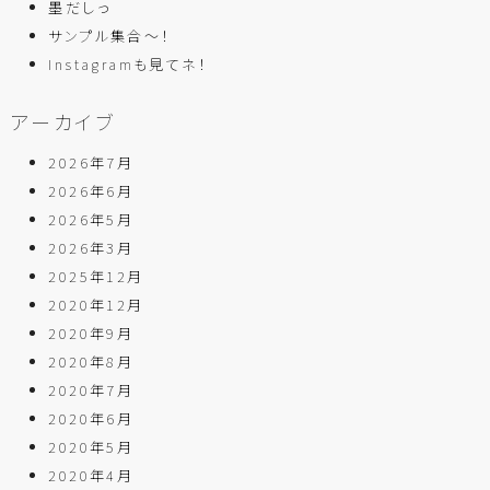
墨だしっ
サンプル集合～！
Instagramも見てネ！
アーカイブ
2026年7月
2026年6月
2026年5月
2026年3月
2025年12月
2020年12月
2020年9月
2020年8月
2020年7月
2020年6月
2020年5月
2020年4月