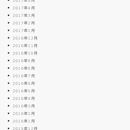
2017年5月
2017年4月
2017年3月
2017年2月
2017年1月
2016年12月
2016年11月
2016年10月
2016年9月
2016年8月
2016年7月
2016年6月
2016年5月
2016年4月
2016年3月
2016年2月
2016年1月
2015年12月