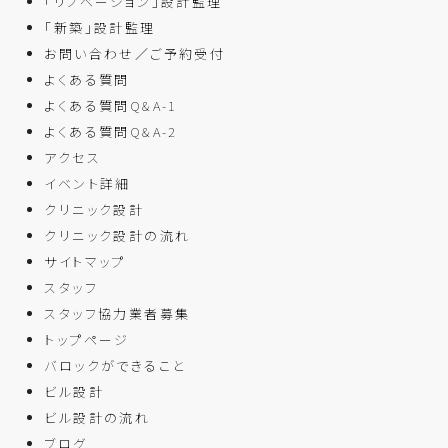
「リノベーション」設計監理
「新築」設計監理
お問い合わせ／ご予約受付
よくある質問
よくある質問Q&A-1
よくある質問Q&A-2
アクセス
イベント詳細
クリニック設計
クリニック設計の流れ
サイトマップ
スタッフ
スタッフ協力業者募集
トップページ
バロックができること
ビル設計
ビル設計の流れ
ブログ