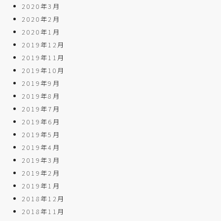
2020年3月
2020年2月
2020年1月
2019年12月
2019年11月
2019年10月
2019年9月
2019年8月
2019年7月
2019年6月
2019年5月
2019年4月
2019年3月
2019年2月
2019年1月
2018年12月
2018年11月