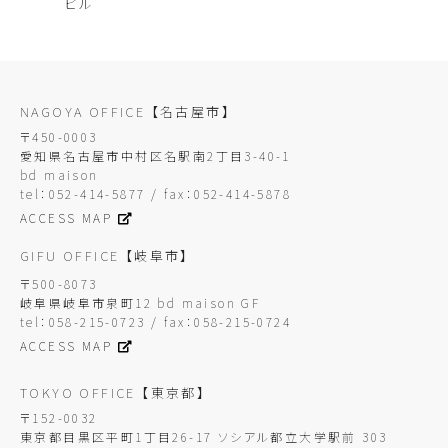
ビル
NAGOYA OFFICE
【名古屋市】
〒450-0003
愛知県名古屋市中村区名駅南2丁目3-40-1
bd maison
tel：052-414-5877 / fax：052-414-5878
ACCESS MAP
GIFU OFFICE
【岐阜市】
〒500-8073
岐阜県岐阜市泉町12 bd maison GF
tel：058-215-0723 / fax：058-215-0724
ACCESS MAP
TOKYO OFFICE
【東京都】
〒152-0032
東京都目黒区平町1丁目26-17 ソシアル都立大学駅前 303