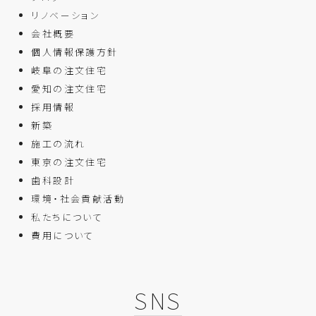
リノベーション
会社概要
個人情報保護方針
岐阜の注文住宅
愛知の注文住宅
採用情報
新築
施工の流れ
東京の注文住宅
歯科設計
環境・社会貢献活動
私たちについて
費用について
SNS