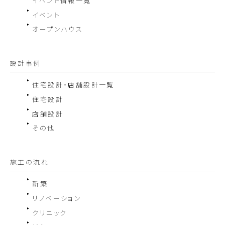
イベント情報一覧
イベント
オープンハウス
設計事例
住宅設計・店舗設計一覧
住宅設計
店舗設計
その他
施工の流れ
新築
リノベーション
クリニック