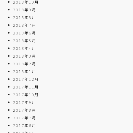
2018年10月
2018年9月
2018年8月
2018年7月
2018年6月
2018年5月
2018年4月
2018年3月
2018年2月
2018年1月
2017年12月
2017年11月
2017年10月
2017年9月
2017年8月
2017年7月
2017年6月