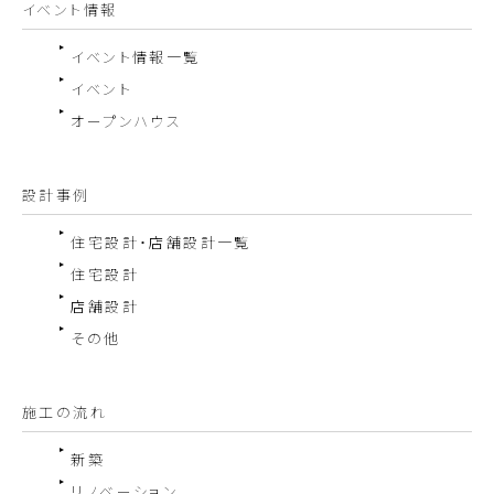
イベント情報
イベント情報一覧
イベント
オープンハウス
設計事例
住宅設計・店舗設計一覧
住宅設計
店舗設計
その他
施工の流れ
新築
リノベーション