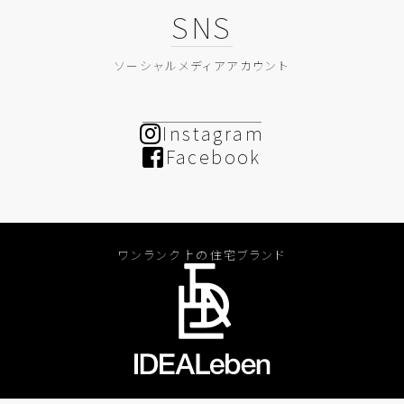
SNS
ソーシャルメディアアカウント
Instagram
Facebook
ワンランク上の住宅ブランド