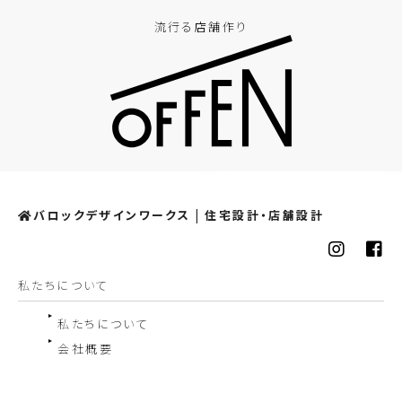
流行る店舗作り
バロックデザインワークス | 住宅設計・店舗設計
私たちについて
私たちについて
会社概要