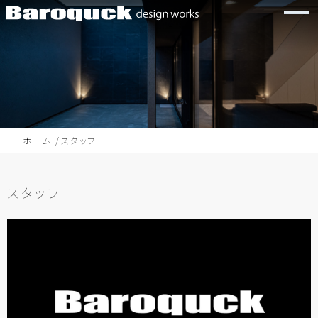
ホーム
スタッフ
スタッフ