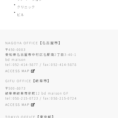
クリニック
ビル
NAGOYA OFFICE
【名古屋市】
〒450-0003
愛知県名古屋市中村区名駅南2丁目3-40-1
bd maison
tel：052-414-5877 / fax：052-414-5878
ACCESS MAP
GIFU OFFICE
【岐阜市】
〒500-8073
岐阜県岐阜市泉町12 bd maison GF
tel：058-215-0723 / fax：058-215-0724
ACCESS MAP
TOKYO OFFICE
【東京都】