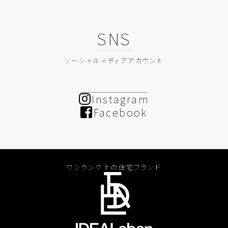
SNS
ソーシャルメディアアカウント
Instagram
Facebook
ワンランク上の住宅ブランド