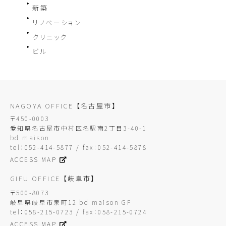
新築
リノベーション
クリニック
ビル
NAGOYA OFFICE
【名古屋市】
〒450-0003
愛知県名古屋市中村区名駅南2丁目3-40-1
bd maison
tel：052-414-5877 / fax：052-414-5878
ACCESS MAP
GIFU OFFICE
【岐阜市】
〒500-8073
岐阜県岐阜市泉町12 bd maison GF
tel：058-215-0723 / fax：058-215-0724
ACCESS MAP