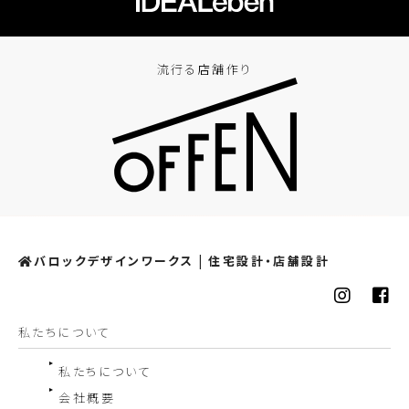
流行る店舗作り
バロックデザインワークス | 住宅設計・店舗設計
私たちについて
私たちについて
会社概要