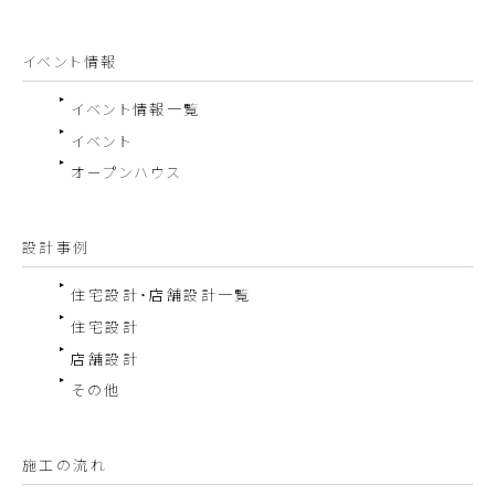
イベント情報
イベント情報一覧
イベント
オープンハウス
設計事例
住宅設計・店舗設計一覧
住宅設計
店舗設計
その他
施工の流れ