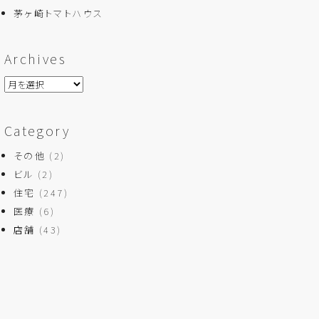
茅ヶ崎トマトハウス
Archives
Category
その他
(2)
ビル
(2)
住宅
(247)
医療
(6)
店舗
(43)