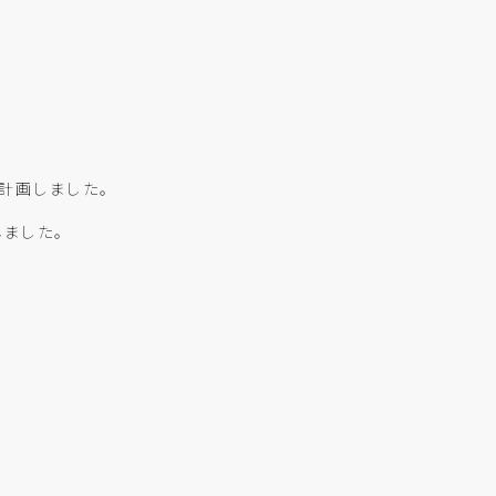
計画しました。
ました。