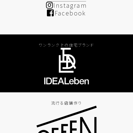
Instagram
Facebook
ワンランク上の住宅ブランド
流行る店舗作り