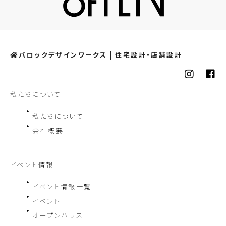
バロックデザインワークス | 住宅設計・店舗設計
私たちについて
私たちについて
会社概要
イベント情報
イベント情報一覧
イベント
オープンハウス