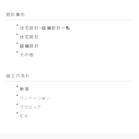
設計事例
住宅設計・店舗設計一覧
住宅設計
店舗設計
その他
施工の流れ
新築
リノベーション
クリニック
ビル