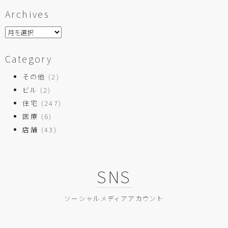
Archives
Category
その他
(2)
ビル
(2)
住宅
(247)
医療
(6)
店舗
(43)
SNS
ソーシャルメディアアカウント