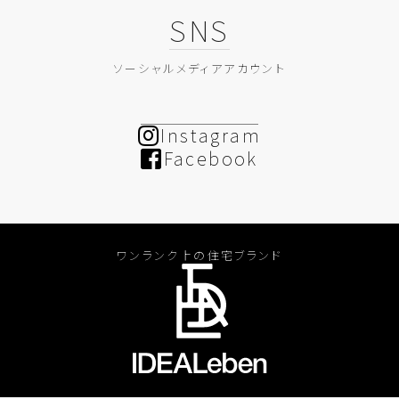
SNS
ソーシャルメディアアカウント
Instagram
Facebook
ワンランク上の住宅ブランド