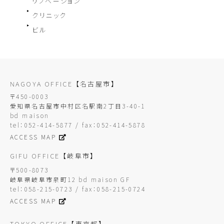
リノベーション
クリニック
ビル
NAGOYA OFFICE
【名古屋市】
〒450-0003
愛知県名古屋市中村区名駅南2丁目3-40-1
bd maison
tel：052-414-5877 / fax：052-414-5878
ACCESS MAP
GIFU OFFICE
【岐阜市】
〒500-8073
岐阜県岐阜市泉町12 bd maison GF
tel：058-215-0723 / fax：058-215-0724
ACCESS MAP
TOKYO OFFICE
【東京都】