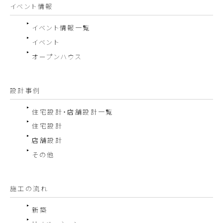
イベント情報
イベント情報一覧
イベント
オープンハウス
設計事例
住宅設計・店舗設計一覧
住宅設計
店舗設計
その他
施工の流れ
新築