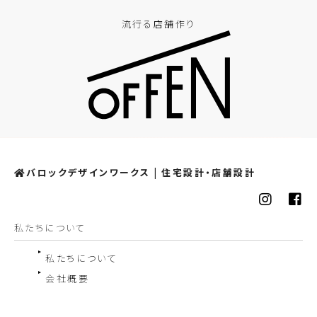
流行る店舗作り
バロックデザインワークス | 住宅設計・店舗設計
私たちについて
私たちについて
会社概要