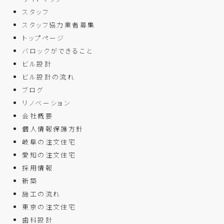
スタッフ
スタッフ協力業者募集
トップページ
バロックができること
ビル設計
ビル設計の流れ
ブログ
リノベーション
会社概要
個人情報保護方針
岐阜の注文住宅
愛知の注文住宅
採用情報
新築
施工の流れ
東京の注文住宅
歯科設計