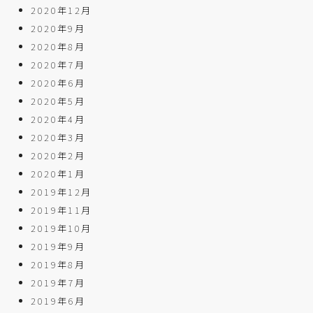
2020年12月
2020年9月
2020年8月
2020年7月
2020年6月
2020年5月
2020年4月
2020年3月
2020年2月
2020年1月
2019年12月
2019年11月
2019年10月
2019年9月
2019年8月
2019年7月
2019年6月