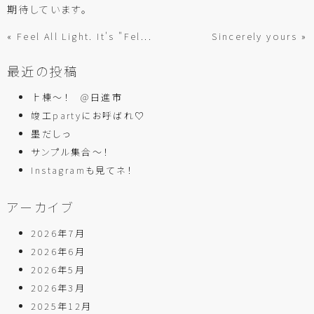
期待しています。
« Feel All Light. It's "Fel...
Sincerely yours »
最近の投稿
上棟～！ @日進市
竣工partyにお呼ばれ♡
墨だしっ
サンプル集合～！
Instagramも見てネ！
アーカイブ
2026年7月
2026年6月
2026年5月
2026年3月
2025年12月