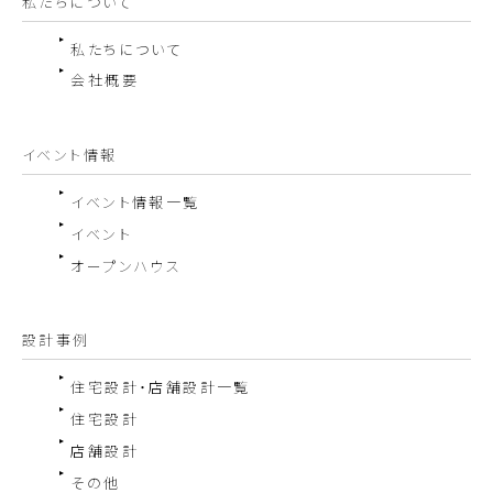
私たちについて
私たちについて
会社概要
イベント情報
イベント情報一覧
イベント
オープンハウス
設計事例
住宅設計・店舗設計一覧
住宅設計
店舗設計
その他