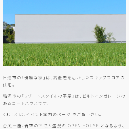
日進市の「優雅な家」は、高低差を活かしたスキップフロアの
住宅。
稲沢市の「リゾートスタイルの平屋」は、ビルトインガレージの
あるコートハウスです。
くわしくは、
イベント案内のページ
をご覧下さい。
台風一過、青空の下で大盛況の OPEN HOUSE となるよう、