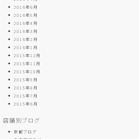
2016年6月
2016年5月
2016年4月
2016年3月
2016年2月
2016年1月
2015年12月
2015年11月
2015年10月
2015年9月
2015年8月
2015年7月
2015年6月
店舗別ブログ
京都ブログ