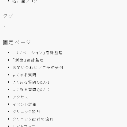
名古屋ブログ
タグ
７１
固定ページ
「リノベーション」設計監理
「新築」設計監理
お問い合わせ／ご予約受付
よくある質問
よくある質問Q&A-1
よくある質問Q&A-2
アクセス
イベント詳細
クリニック設計
クリニック設計の流れ
サイトマップ