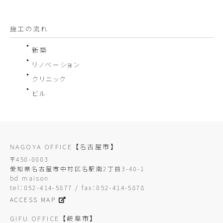
施工の流れ
新築
リノベーション
クリニック
ビル
NAGOYA OFFICE
【名古屋市】
〒450-0003
愛知県名古屋市中村区名駅南2丁目3-40-1
bd maison
tel：052-414-5877 / fax：052-414-5878
ACCESS MAP
GIFU OFFICE
【岐阜市】