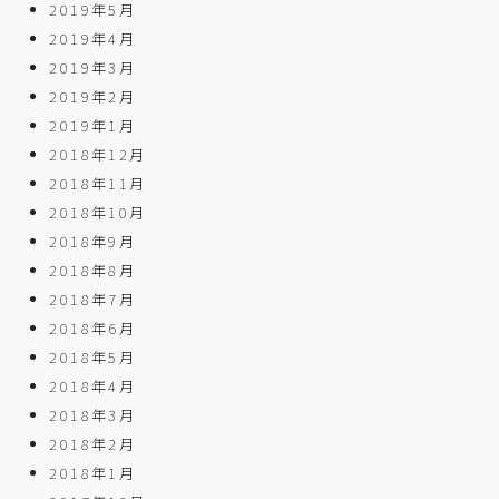
2019年5月
2019年4月
2019年3月
2019年2月
2019年1月
2018年12月
2018年11月
2018年10月
2018年9月
2018年8月
2018年7月
2018年6月
2018年5月
2018年4月
2018年3月
2018年2月
2018年1月