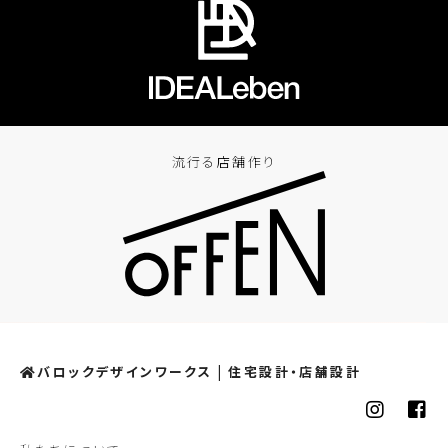
流行る店舗作り
バロックデザインワークス | 住宅設計・店舗設計