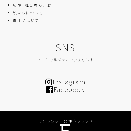
環境・社会貢献活動
私たちについて
費用について
SNS
ソーシャルメディアアカウント
Instagram
Facebook
ワンランク上の住宅ブランド