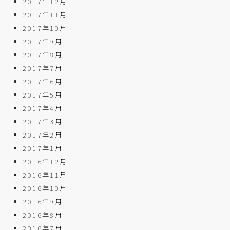
2017年12月
2017年11月
2017年10月
2017年9月
2017年8月
2017年7月
2017年6月
2017年5月
2017年4月
2017年3月
2017年2月
2017年1月
2016年12月
2016年11月
2016年10月
2016年9月
2016年8月
2016年7月