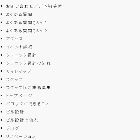
お問い合わせ／ご予約受付
よくある質問
よくある質問Q&A-1
よくある質問Q&A-2
アクセス
イベント詳細
クリニック設計
クリニック設計の流れ
サイトマップ
スタッフ
スタッフ協力業者募集
トップページ
バロックができること
ビル設計
ビル設計の流れ
ブログ
リノベーション