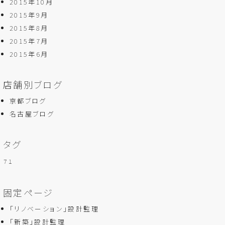
2015年10月
2015年9月
2015年8月
2015年7月
2015年6月
店舗別ブログ
京都ブログ
名古屋ブログ
タグ
７１
固定ページ
「リノベーション」設計監理
「新築」設計監理