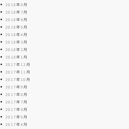
2018年8月
2018年7月
2018年6月
2018年5月
2018年4月
2018年3月
2018年2月
2018年1月
2017年12月
2017年11月
2017年10月
2017年9月
2017年8月
2017年7月
2017年6月
2017年5月
2017年4月