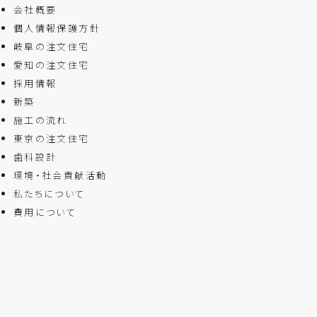
会社概要
個人情報保護方針
岐阜の注文住宅
愛知の注文住宅
採用情報
新築
施工の流れ
東京の注文住宅
歯科設計
環境・社会貢献活動
私たちについて
費用について