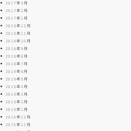
2017年3月
2017年2月
2017年1月
2016年12月
2016年11月
2016年10月
2016年9月
2016年8月
2016年7月
2016年6月
2016年5月
2016年4月
2016年3月
2016年2月
2016年1月
2015年12月
2015年11月