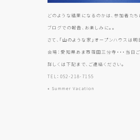
どのような結果になるのかは、参加者たち
ブログでの報告、お楽しみに。。
さて、
「山のような家」
オープン
ハウス
は明
会場：愛知県あま市篠田三分寺・・・当日ご
詳しくは下記まで、ご連絡ください。
TEL：052-218-7155
« Summer Vacation