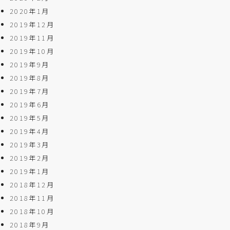
2020年1月
2019年12月
2019年11月
2019年10月
2019年9月
2019年8月
2019年7月
2019年6月
2019年5月
2019年4月
2019年3月
2019年2月
2019年1月
2018年12月
2018年11月
2018年10月
2018年9月