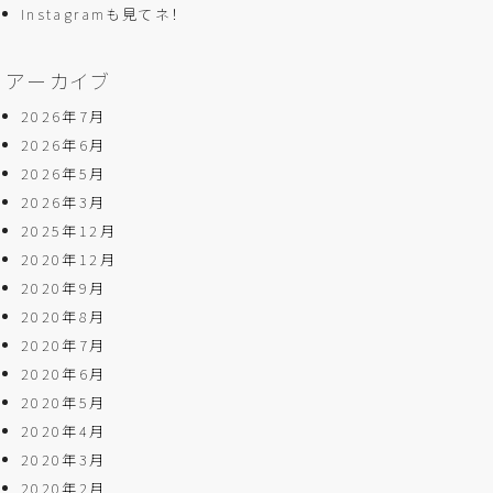
Instagramも見てネ！
アーカイブ
2026年7月
2026年6月
2026年5月
2026年3月
2025年12月
2020年12月
2020年9月
2020年8月
2020年7月
2020年6月
2020年5月
2020年4月
2020年3月
2020年2月