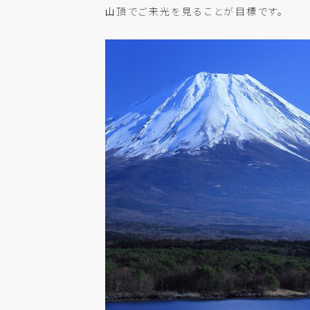
山頂でご来光を見ることが目標です。