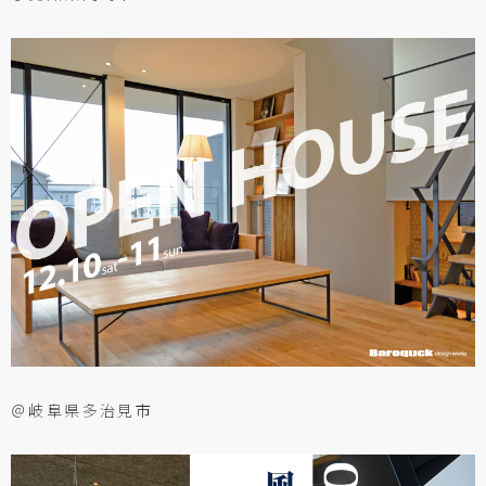
＠岐阜県多治見市