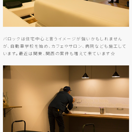
バロックは住宅中心と言うイメージが強いかもしれません
が、自動車学校を始め、カフェやサロン、病院なども施工して
います。最近は関東、関西の案件も増えて来ています☆