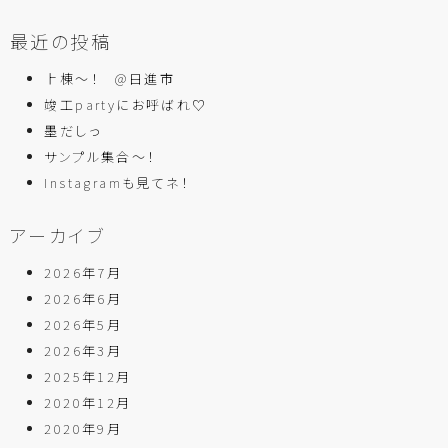
最近の投稿
上棟～！ @日進市
竣工partyにお呼ばれ♡
墨だしっ
サンプル集合～！
Instagramも見てネ！
アーカイブ
2026年7月
2026年6月
2026年5月
2026年3月
2025年12月
2020年12月
2020年9月