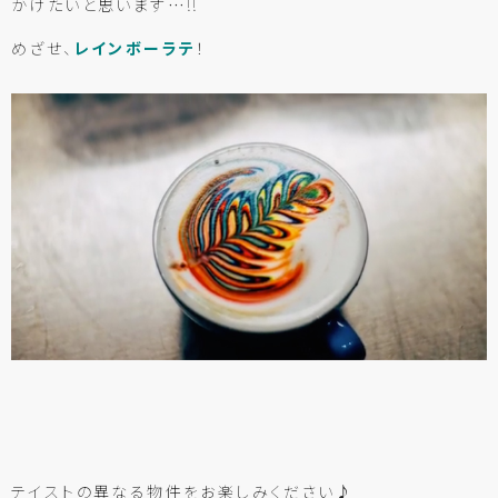
かけたいと思います…!!
めざせ、
レインボーラテ
！
テイストの異なる物件をお楽しみください♪