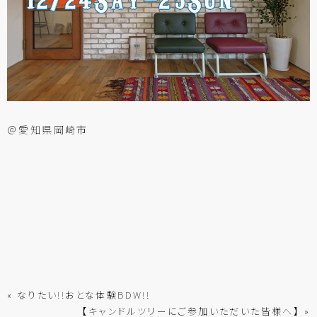
＠愛知県岡崎市
« なりたい!!おとな体験BDW!!
【キャンドルツリーにご参加いただいた皆様へ】 »