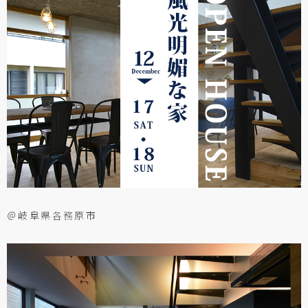
＠岐阜県各務原市