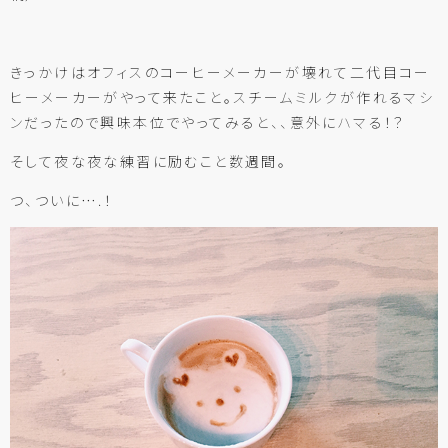
きっかけはオフィスのコーヒーメーカーが壊れて二代目コー
ヒーメーカーがやって来たこと。スチームミルクが作れるマシ
ンだったので興味本位でやってみると、、意外にハマる！？
そして夜な夜な練習に励むこと数週間。
つ、ついに….！