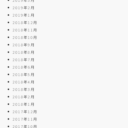
2019年3月
2019年2月
2019年1月
2018年12月
2018年11月
2018年10月
2018年9月
2018年8月
2018年7月
2018年6月
2018年5月
2018年4月
2018年3月
2018年2月
2018年1月
2017年12月
2017年11月
2017年10月