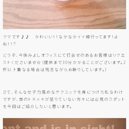
クマです♪♪ かわいい！！なかなかイイ線行ってます！よ
ね！！？
どうぞ、今後みよしオフィスにて打合せのあるお客様はリクエ
ストくださいませ☆（提供まで30分かかることがございます。2
杯以上重なる場合は残念ながらお断りしています。）
さて、そんな女子力高めなテクニックを身につけた私なわけ
ですが、世のトキメキが足りていない方々には必見のスポット
を今回はご紹介したいと思います。