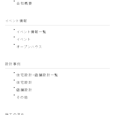
会社概要
イベント情報
イベント情報一覧
イベント
オープンハウス
設計事例
住宅設計・店舗設計一覧
住宅設計
店舗設計
その他
施工の流れ