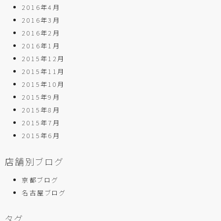
2016年4月
2016年3月
2016年2月
2016年1月
2015年12月
2015年11月
2015年10月
2015年9月
2015年8月
2015年7月
2015年6月
店舗別ブログ
京都ブログ
名古屋ブログ
タグ