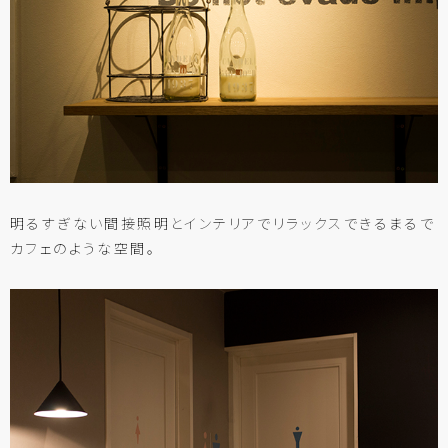
明るすぎない間接照明とインテリアでリラックスできるまるで
カフェのような空間。