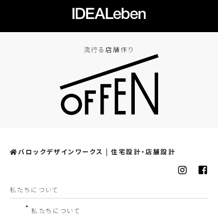
流行る店舗作り
バロックデザインワークス | 住宅設計・店舗設計
私たちについて
私たちについて