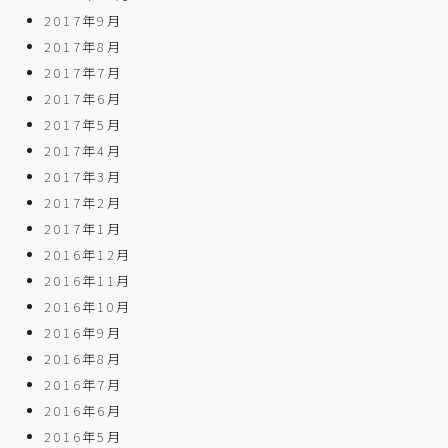
2017年9月
2017年8月
2017年7月
2017年6月
2017年5月
2017年4月
2017年3月
2017年2月
2017年1月
2016年12月
2016年11月
2016年10月
2016年9月
2016年8月
2016年7月
2016年6月
2016年5月