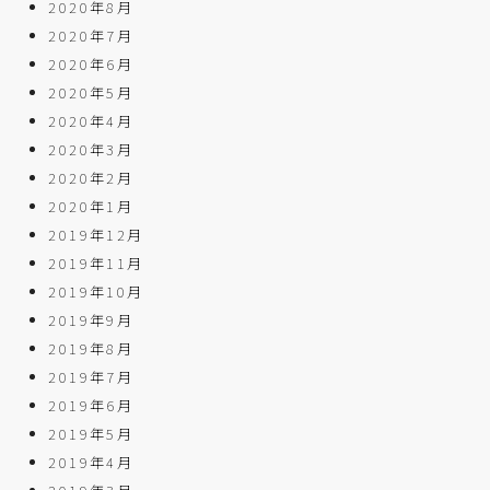
2020年8月
2020年7月
2020年6月
2020年5月
2020年4月
2020年3月
2020年2月
2020年1月
2019年12月
2019年11月
2019年10月
2019年9月
2019年8月
2019年7月
2019年6月
2019年5月
2019年4月