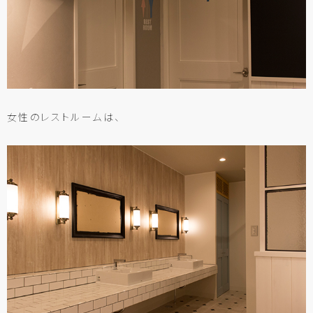
女性のレストルームは、