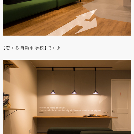
【恋する自動車学校】です♪