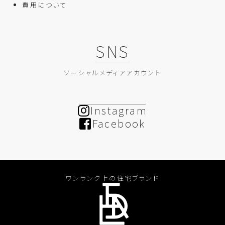
費用について
SNS
ソーシャルメディアアカウント
Instagram
Facebook
ワンランク上の住宅ブランド