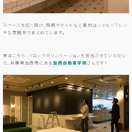
スペースを広く設け、照明やタイルなど素材はシャビーフレン
チな雰囲気でまとめています。
実はこちら、バロックがリノベーションを担当させていただい
た、兵庫県加西市にある
加西自動車学院
さんです！