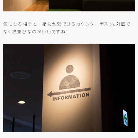
気になる相手と一緒に勉強できるカウンターデスク。対面で
なく横並びなのがいいですね！