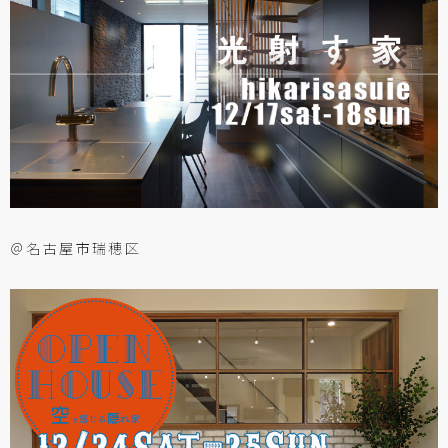
＠名古屋市瑞穂区