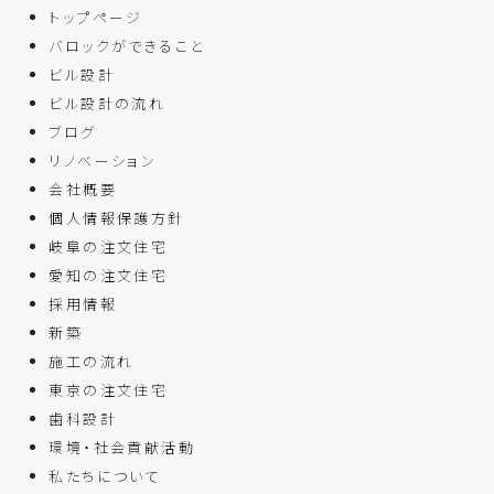
トップページ
バロックができること
ビル設計
ビル設計の流れ
ブログ
リノベーション
会社概要
個人情報保護方針
岐阜の注文住宅
愛知の注文住宅
採用情報
新築
施工の流れ
東京の注文住宅
歯科設計
環境・社会貢献活動
私たちについて