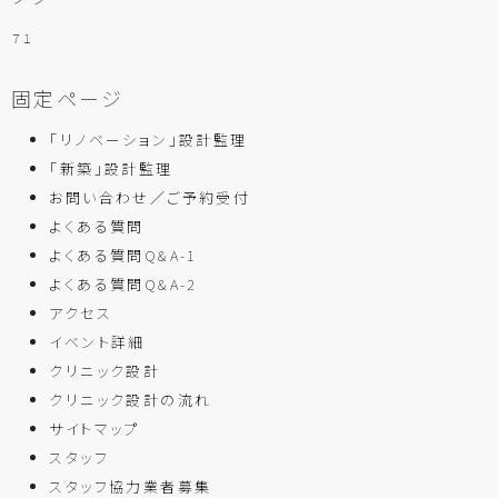
７１
固定ページ
「リノベーション」設計監理
「新築」設計監理
お問い合わせ／ご予約受付
よくある質問
よくある質問Q&A-1
よくある質問Q&A-2
アクセス
イベント詳細
クリニック設計
クリニック設計の流れ
サイトマップ
スタッフ
スタッフ協力業者募集