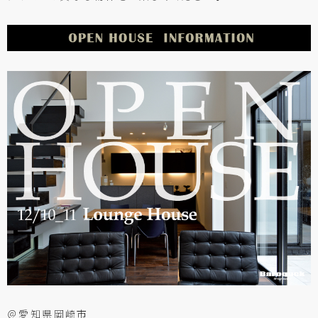
＠愛知県岡崎市