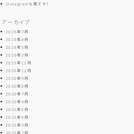
Instagramも見てネ！
アーカイブ
2026年7月
2026年6月
2026年5月
2026年3月
2025年12月
2020年12月
2020年9月
2020年8月
2020年7月
2020年6月
2020年5月
2020年4月
2020年3月
2020年2月