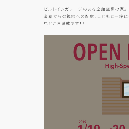
ビルトインガレージのある全館空調の家。
道路からの視線への配慮、こどもと一緒に
見どころ満載です！！