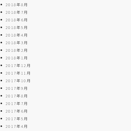
2018年8月
2018年7月
2018年6月
2018年5月
2018年4月
2018年3月
2018年2月
2018年1月
2017年12月
2017年11月
2017年10月
2017年9月
2017年8月
2017年7月
2017年6月
2017年5月
2017年4月