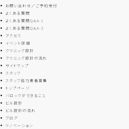
お問い合わせ／ご予約受付
よくある質問
よくある質問Q&A-1
よくある質問Q&A-2
アクセス
イベント詳細
クリニック設計
クリニック設計の流れ
サイトマップ
スタッフ
スタッフ協力業者募集
トップページ
バロックができること
ビル設計
ビル設計の流れ
ブログ
リノベーション