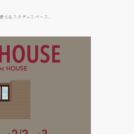
使えるスタディスペース、