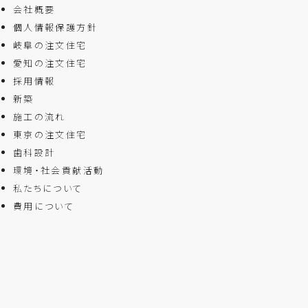
会社概要
個人情報保護方針
岐阜の注文住宅
愛知の注文住宅
採用情報
新築
施工の流れ
東京の注文住宅
歯科設計
環境・社会貢献活動
私たちについて
費用について