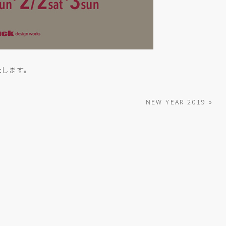
します。
NEW YEAR 2019 »