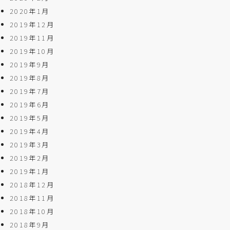
2020年1月
2019年12月
2019年11月
2019年10月
2019年9月
2019年8月
2019年7月
2019年6月
2019年5月
2019年4月
2019年3月
2019年2月
2019年1月
2018年12月
2018年11月
2018年10月
2018年9月