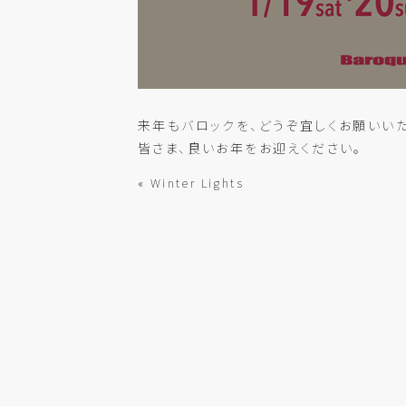
来年もバロックを、どうぞ宜しくお願いいた
皆さま、良いお年をお迎えください。
« Winter Lights