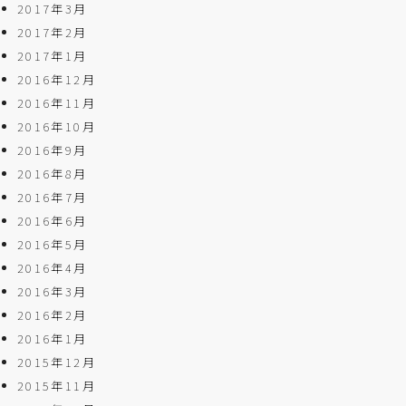
2017年3月
2017年2月
2017年1月
2016年12月
2016年11月
2016年10月
2016年9月
2016年8月
2016年7月
2016年6月
2016年5月
2016年4月
2016年3月
2016年2月
2016年1月
2015年12月
2015年11月