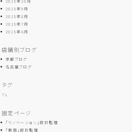
2015年10月
2015年9月
2015年8月
2015年7月
2015年6月
店舗別ブログ
京都ブログ
名古屋ブログ
タグ
７１
固定ページ
「リノベーション」設計監理
「新築」設計監理