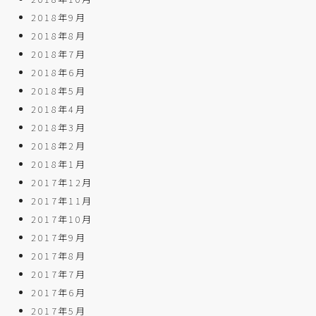
2018年9月
2018年8月
2018年7月
2018年6月
2018年5月
2018年4月
2018年3月
2018年2月
2018年1月
2017年12月
2017年11月
2017年10月
2017年9月
2017年8月
2017年7月
2017年6月
2017年5月