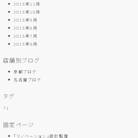
2015年11月
2015年10月
2015年9月
2015年8月
2015年7月
2015年6月
店舗別ブログ
京都ブログ
名古屋ブログ
タグ
７１
固定ページ
「リノベーション」設計監理