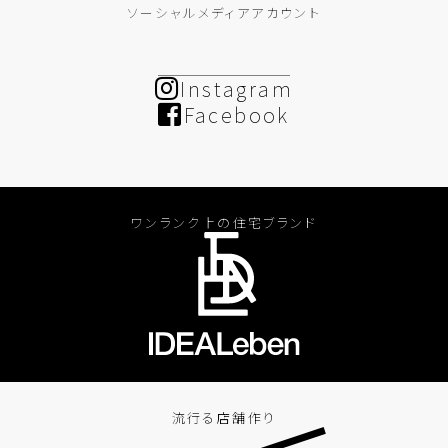
ソーシャルメディアアカウント
Instagram
Facebook
ワンランク上の住宅ブランド
流行る店舗作り