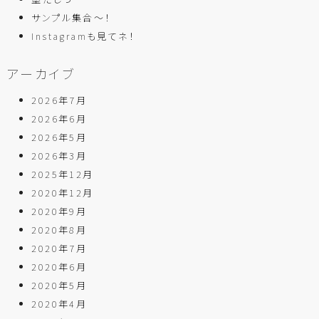
サンプル集合～！
Instagramも見てネ！
アーカイブ
2026年7月
2026年6月
2026年5月
2026年3月
2025年12月
2020年12月
2020年9月
2020年8月
2020年7月
2020年6月
2020年5月
2020年4月