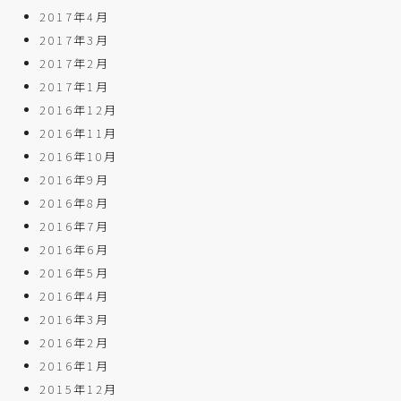
2017年4月
2017年3月
2017年2月
2017年1月
2016年12月
2016年11月
2016年10月
2016年9月
2016年8月
2016年7月
2016年6月
2016年5月
2016年4月
2016年3月
2016年2月
2016年1月
2015年12月