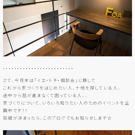
・・・・・・・・・・・・・・・・・・・・・・・・・
さて、今月末は「イエ・トチ・相談会」と題して
これから家づくりをはじめたい人、土地を探している人、
途中から話が進まなくて困っている人、、
家づくりについて、いろいろ知りたい人のためのイベントを企
画中です！！
詳細が決まったら、このブログでもお知らせします☆