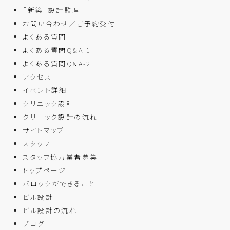
「新築」設計監理
お問い合わせ／ご予約受付
よくある質問
よくある質問Q&A-1
よくある質問Q&A-2
アクセス
イベント詳細
クリニック設計
クリニック設計の流れ
サイトマップ
スタッフ
スタッフ協力業者募集
トップページ
バロックができること
ビル設計
ビル設計の流れ
ブログ