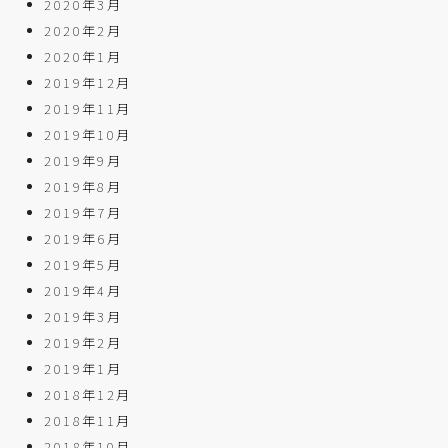
2020年3月
2020年2月
2020年1月
2019年12月
2019年11月
2019年10月
2019年9月
2019年8月
2019年7月
2019年6月
2019年5月
2019年4月
2019年3月
2019年2月
2019年1月
2018年12月
2018年11月
2018年10月