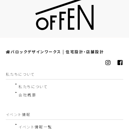
バロックデザインワークス | 住宅設計・店舗設計
私たちについて
私たちについて
会社概要
イベント情報
イベント情報一覧