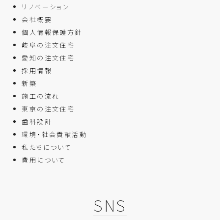
リノベーション
会社概要
個人情報保護方針
岐阜の注文住宅
愛知の注文住宅
採用情報
新築
施工の流れ
東京の注文住宅
歯科設計
環境・社会貢献活動
私たちについて
費用について
SNS