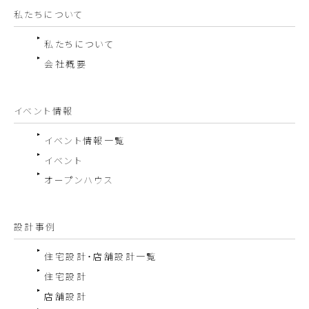
私たちについて
私たちについて
会社概要
イベント情報
イベント情報一覧
イベント
オープンハウス
設計事例
住宅設計・店舗設計一覧
住宅設計
店舗設計