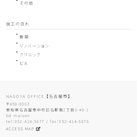
その他
施工の流れ
新築
リノベーション
クリニック
ビル
NAGOYA OFFICE
【名古屋市】
〒450-0003
愛知県名古屋市中村区名駅南2丁目3-40-1
bd maison
tel：052-414-5877 / fax：052-414-5878
ACCESS MAP