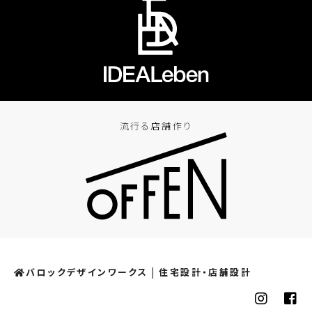
流行る店舗作り
バロックデザインワークス | 住宅設計・店舗設計