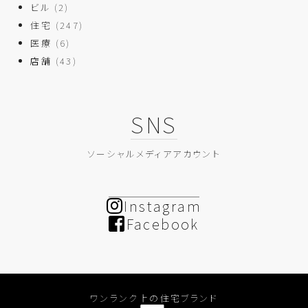
ビル
(2)
住宅
(247)
医療
(6)
店舗
(43)
SNS
ソーシャルメディアアカウント
Instagram
Facebook
ワンランク上の住宅ブランド