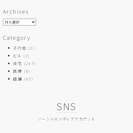
Archives
Category
その他
(2)
ビル
(2)
住宅
(247)
医療
(6)
店舗
(43)
SNS
ソーシャルメディアアカウント