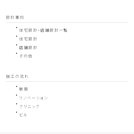
設計事例
住宅設計・店舗設計一覧
住宅設計
店舗設計
その他
施工の流れ
新築
リノベーション
クリニック
ビル