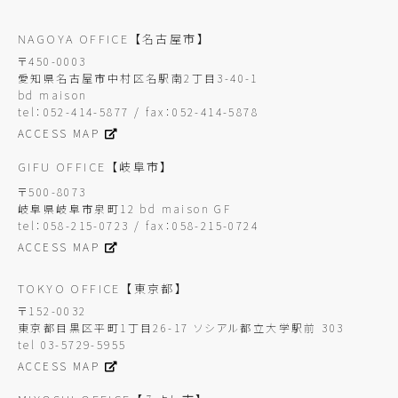
NAGOYA OFFICE
【名古屋市】
〒450-0003
愛知県名古屋市中村区名駅南2丁目3-40-1
bd maison
tel：052-414-5877 / fax：052-414-5878
ACCESS MAP
GIFU OFFICE
【岐阜市】
〒500-8073
岐阜県岐阜市泉町12 bd maison GF
tel：058-215-0723 / fax：058-215-0724
ACCESS MAP
TOKYO OFFICE
【東京都】
〒152-0032
東京都目黒区平町1丁目26-17 ソシアル都立大学駅前 303
tel 03-5729-5955
ACCESS MAP