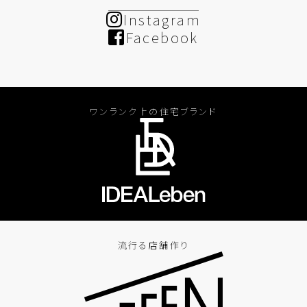
Instagram
Facebook
ワンランク上の住宅ブランド
流行る店舗作り