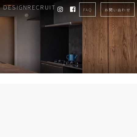
DESIGN
RECRUIT
FAQ
お問い合わせ