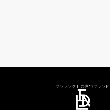
ワンランク上の住宅ブランド