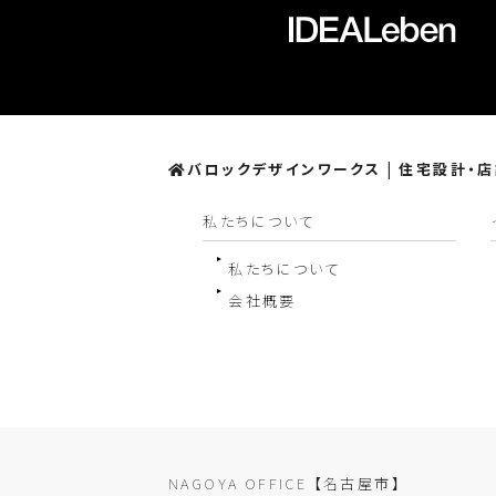
バロックデザインワークス | 住宅設計・
私たちについて
私たちについて
会社概要
NAGOYA OFFICE
【名古屋市】