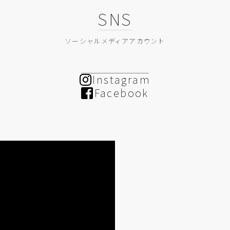
SNS
ソーシャルメディアアカウント
Instagram
Facebook