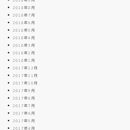
2018年8月
2018年7月
2018年6月
2018年5月
2018年4月
2018年3月
2018年2月
2018年1月
2017年12月
2017年11月
2017年10月
2017年9月
2017年8月
2017年7月
2017年6月
2017年5月
2017年4月