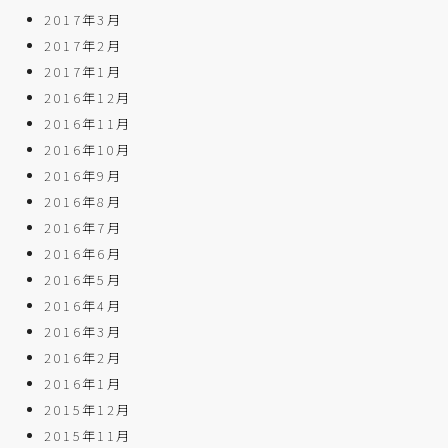
2017年3月
2017年2月
2017年1月
2016年12月
2016年11月
2016年10月
2016年9月
2016年8月
2016年7月
2016年6月
2016年5月
2016年4月
2016年3月
2016年2月
2016年1月
2015年12月
2015年11月