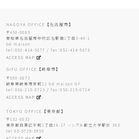
NAGOYA OFFICE
【名古屋市】
〒450-0003
愛知県名古屋市中村区名駅南2丁目3-40-1
bd maison
tel：052-414-5877 / fax：052-414-5878
ACCESS MAP
GIFU OFFICE
【岐阜市】
〒500-8073
岐阜県岐阜市泉町12 bd maison GF
tel：058-215-0723 / fax：058-215-0724
ACCESS MAP
TOKYO OFFICE
【東京都】
〒152-0032
東京都目黒区平町1丁目26-17 ソシアル都立大学駅前 303
tel 03-5729-5955
ACCESS MAP