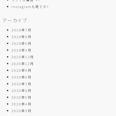
Instagramも見てネ！
アーカイブ
2026年7月
2026年6月
2026年5月
2026年3月
2025年12月
2020年12月
2020年9月
2020年8月
2020年7月
2020年6月
2020年5月
2020年4月
2020年3月