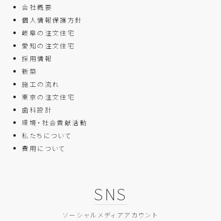
会社概要
個人情報保護方針
岐阜の注文住宅
愛知の注文住宅
採用情報
新築
施工の流れ
東京の注文住宅
歯科設計
環境・社会貢献活動
私たちについて
費用について
SNS
ソーシャルメディアアカウント