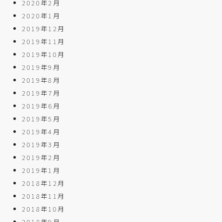
2020年2月
2020年1月
2019年12月
2019年11月
2019年10月
2019年9月
2019年8月
2019年7月
2019年6月
2019年5月
2019年4月
2019年3月
2019年2月
2019年1月
2018年12月
2018年11月
2018年10月
2018年9月