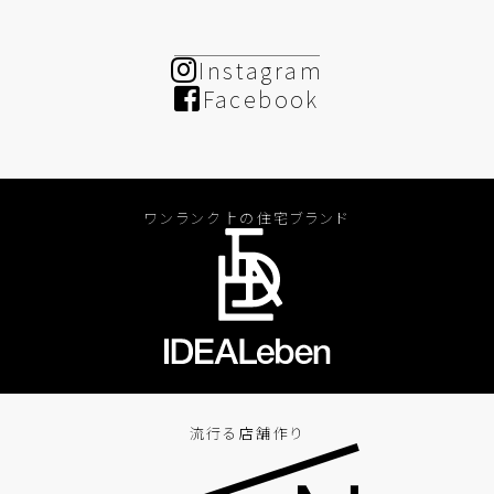
Instagram
Facebook
ワンランク上の住宅ブランド
流行る店舗作り