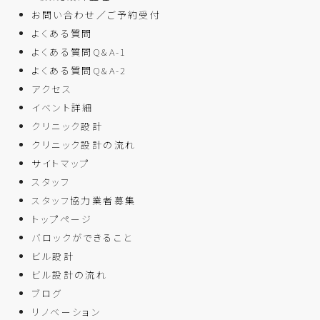
お問い合わせ／ご予約受付
よくある質問
よくある質問Q&A-1
よくある質問Q&A-2
アクセス
イベント詳細
クリニック設計
クリニック設計の流れ
サイトマップ
スタッフ
スタッフ協力業者募集
トップページ
バロックができること
ビル設計
ビル設計の流れ
ブログ
リノベーション