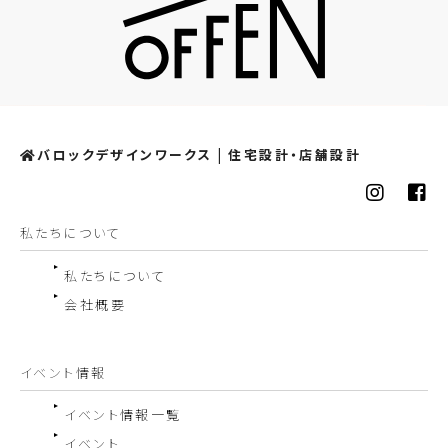
バロックデザインワークス | 住宅設計・店舗設計
私たちについて
私たちについて
会社概要
イベント情報
イベント情報一覧
イベント