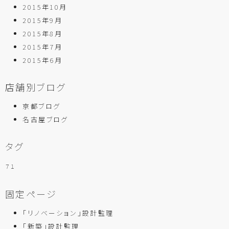
2015年10月
2015年9月
2015年8月
2015年7月
2015年6月
店舗別ブログ
京都ブログ
名古屋ブログ
タグ
７１
固定ページ
「リノベーション」設計監理
「新築」設計監理