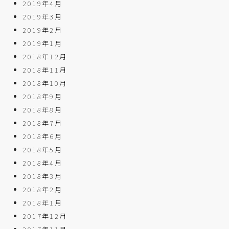
2019年4月
2019年3月
2019年2月
2019年1月
2018年12月
2018年11月
2018年10月
2018年9月
2018年8月
2018年7月
2018年6月
2018年5月
2018年4月
2018年3月
2018年2月
2018年1月
2017年12月