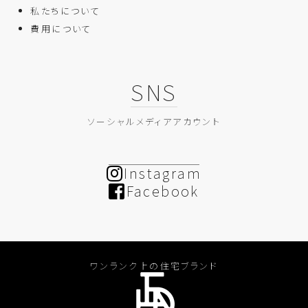
私たちについて
費用について
SNS
ソーシャルメディアアカウント
Instagram
Facebook
ワンランク上の住宅ブランド