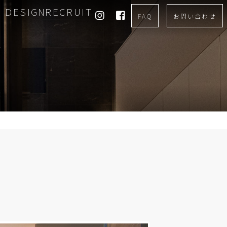
DESIGN
RECRUIT
FAQ
お問い合わせ