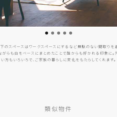
段下のスペースはワークスペースにするなど無駄のない間取りを
ながらも白をベースにまとめたことで誰からも好かれる印象に。
い方もいろいろで、ご家族の暮らしに変化をもたらしてくれます。
類似物件