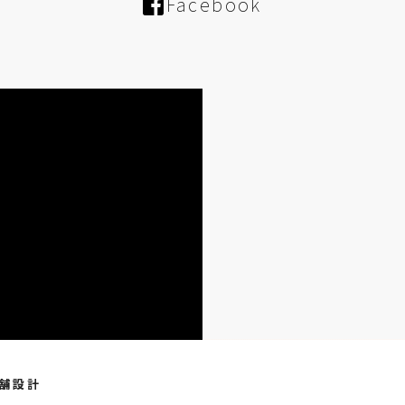
Facebook
店舗設計