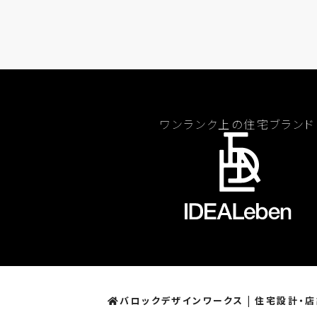
ワンランク上の住宅ブランド
バロックデザインワークス | 住宅設計・