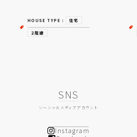
HOUSE TYPE :
住宅
２階建
SNS
ソーシャルメディアアカウント
Instagram