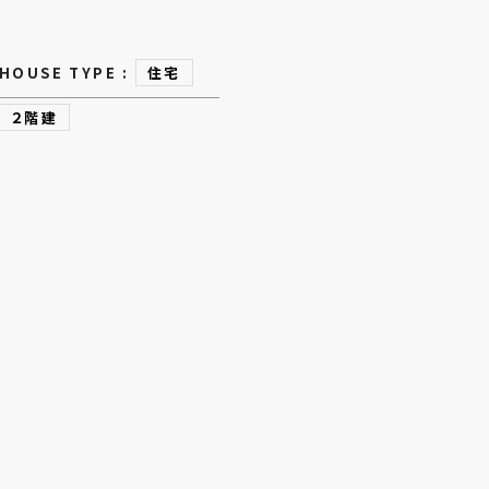
HOUSE TYPE :
住宅
２階建