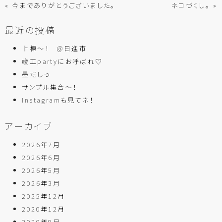
« 今までありがとうございました。
ネコづくし。 »
最近の投稿
上棟～！ @日進市
竣工partyにお呼ばれ♡
墨だしっ
サンプル集合～！
Instagramも見てネ！
アーカイブ
2026年7月
2026年6月
2026年5月
2026年3月
2025年12月
2020年12月
2020年9月