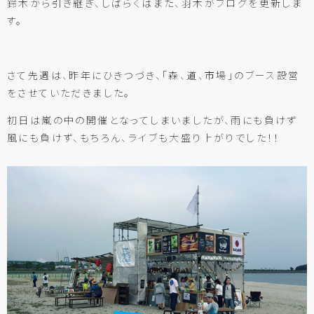
鈴木から引き継ぎ、しばらくはまた、羽木がブログを更新しま
す。
さて先週は、昨年にひきつづき、「森、道、市場」のブース設営
をさせていただきました。
初日は嵐の中の開催となってしまいましたが、雨にも負けず
風にも負けず、もちろん、ライブも大盛り上がりでした！！