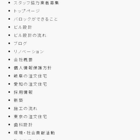
スタッフ協力業者募集
トップページ
バロックができること
ビル設計
ビル設計の流れ
ブログ
リノベーション
会社概要
個人情報保護方針
岐阜の注文住宅
愛知の注文住宅
採用情報
新築
施工の流れ
東京の注文住宅
歯科設計
環境・社会貢献活動