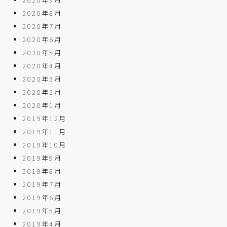
2020年8月
2020年7月
2020年6月
2020年5月
2020年4月
2020年3月
2020年2月
2020年1月
2019年12月
2019年11月
2019年10月
2019年9月
2019年8月
2019年7月
2019年6月
2019年5月
2019年4月