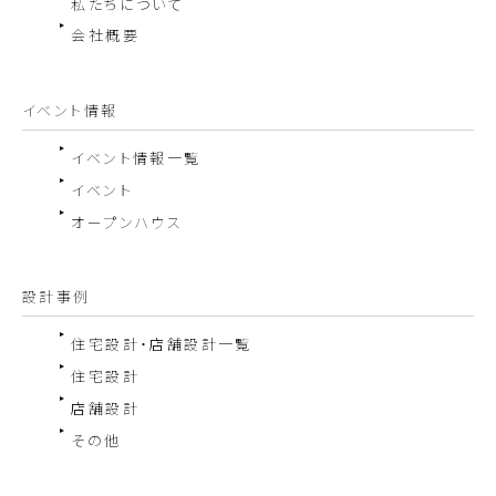
私たちについて
会社概要
イベント情報
イベント情報一覧
イベント
オープンハウス
設計事例
住宅設計・店舗設計一覧
住宅設計
店舗設計
その他