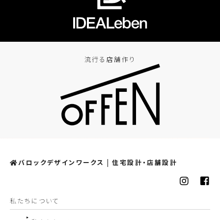
流行る店舗作り
バロックデザインワークス | 住宅設計・店舗設計
私たちについて