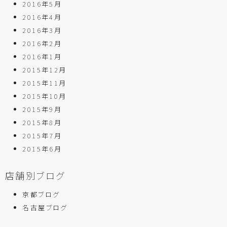
2016年5月
2016年4月
2016年3月
2016年2月
2016年1月
2015年12月
2015年11月
2015年10月
2015年9月
2015年8月
2015年7月
2015年6月
店舗別ブログ
京都ブログ
名古屋ブログ