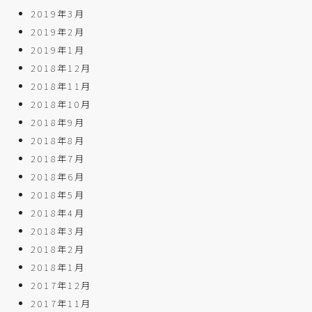
2019年3月
2019年2月
2019年1月
2018年12月
2018年11月
2018年10月
2018年9月
2018年8月
2018年7月
2018年6月
2018年5月
2018年4月
2018年3月
2018年2月
2018年1月
2017年12月
2017年11月