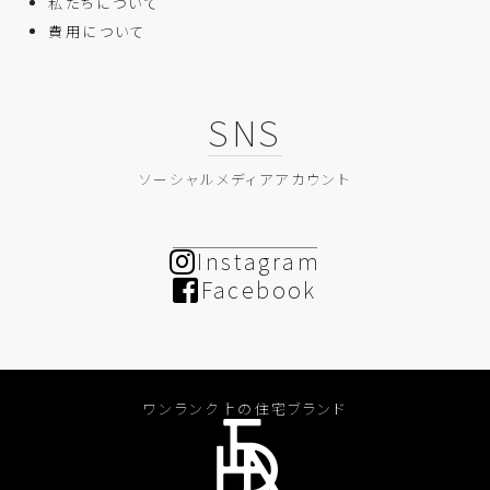
私たちについて
費用について
SNS
ソーシャルメディアアカウント
Instagram
Facebook
ワンランク上の住宅ブランド