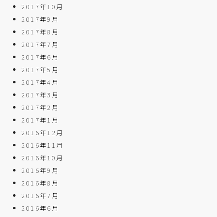
2017年10月
2017年9月
2017年8月
2017年7月
2017年6月
2017年5月
2017年4月
2017年3月
2017年2月
2017年1月
2016年12月
2016年11月
2016年10月
2016年9月
2016年8月
2016年7月
2016年6月