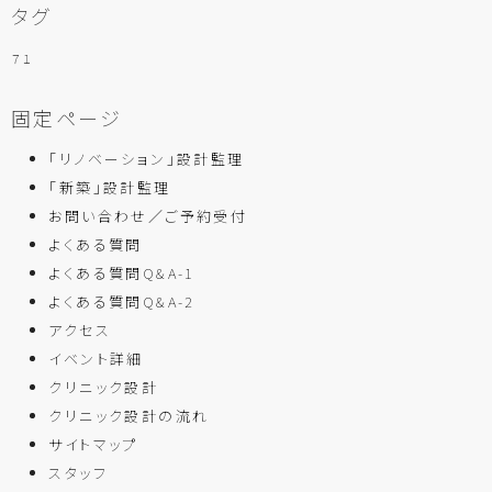
タグ
７１
固定ページ
「リノベーション」設計監理
「新築」設計監理
お問い合わせ／ご予約受付
よくある質問
よくある質問Q&A-1
よくある質問Q&A-2
アクセス
イベント詳細
クリニック設計
クリニック設計の流れ
サイトマップ
スタッフ