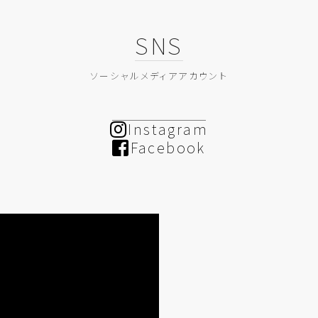
SNS
ソーシャルメディアアカウント
Instagram
Facebook