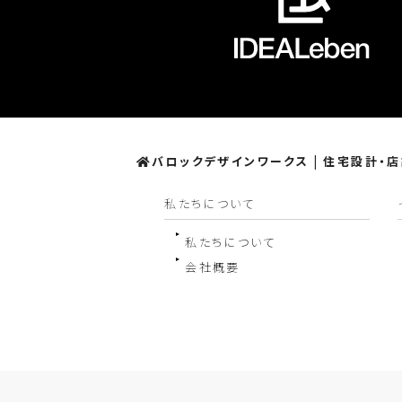
バロックデザインワークス | 住宅設計・
私たちについて
私たちについて
会社概要