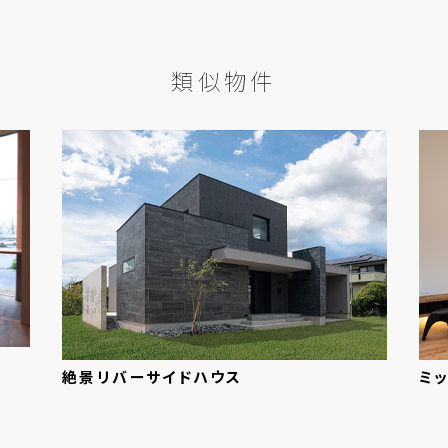
類似物件
絶景リバーサイドハウス
ミ