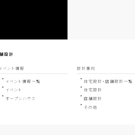
店舗設計
イベント情報
設計事例
イベント情報一覧
住宅設計・店舗設計一覧
イベント
住宅設計
オープンハウス
店舗設計
その他