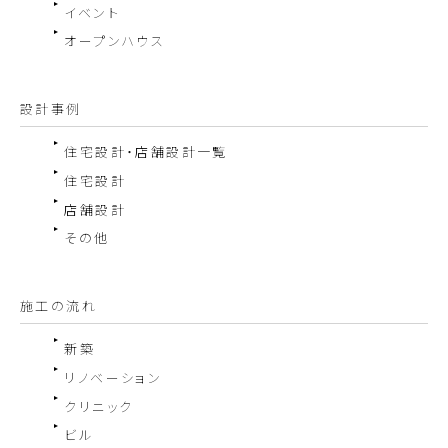
イベント
オープンハウス
設計事例
住宅設計・店舗設計一覧
住宅設計
店舗設計
その他
施工の流れ
新築
リノベーション
クリニック
ビル