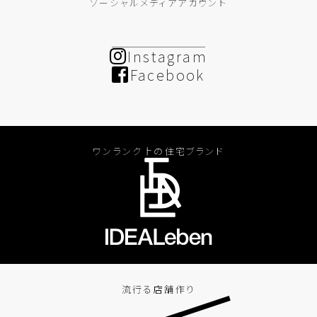
ソーシャルメディアアカウント
Instagram
Facebook
ワンランク上の住宅ブランド
流行る店舗作り