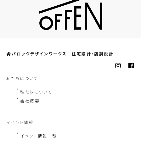
バロックデザインワークス | 住宅設計・店舗設計
私たちについて
私たちについて
会社概要
イベント情報
イベント情報一覧