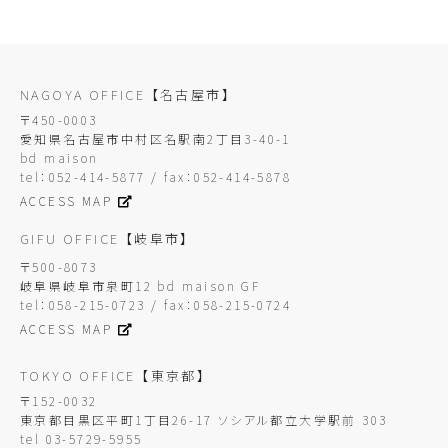
NAGOYA OFFICE
【名古屋市】
〒450-0003
愛知県名古屋市中村区名駅南2丁目3-40-1
bd maison
tel：052-414-5877 / fax：052-414-5878
ACCESS MAP
GIFU OFFICE
【岐阜市】
〒500-8073
岐阜県岐阜市泉町12 bd maison GF
tel：058-215-0723 / fax：058-215-0724
ACCESS MAP
TOKYO OFFICE
【東京都】
〒152-0032
東京都目黒区平町1丁目26-17 ソシアル都立大学駅前 303
tel 03-5729-5955