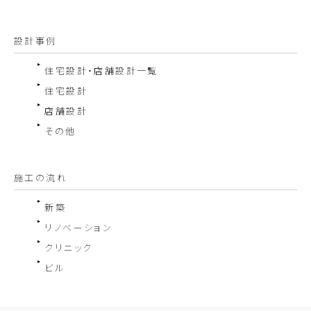
設計事例
住宅設計・店舗設計一覧
住宅設計
店舗設計
その他
施工の流れ
新築
リノベーション
クリニック
ビル