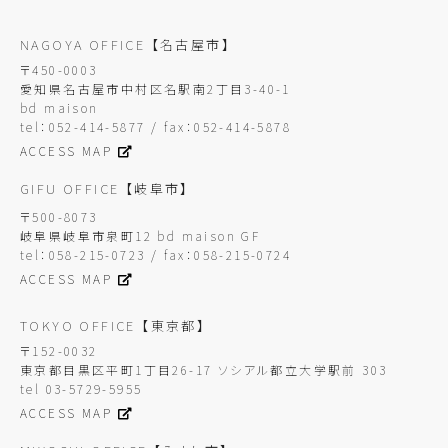
NAGOYA OFFICE
【名古屋市】
〒450-0003
愛知県名古屋市中村区名駅南2丁目3-40-1
bd maison
tel：052-414-5877 / fax：052-414-5878
ACCESS MAP
GIFU OFFICE
【岐阜市】
〒500-8073
岐阜県岐阜市泉町12 bd maison GF
tel：058-215-0723 / fax：058-215-0724
ACCESS MAP
TOKYO OFFICE
【東京都】
〒152-0032
東京都目黒区平町1丁目26-17 ソシアル都立大学駅前 303
tel 03-5729-5955
ACCESS MAP