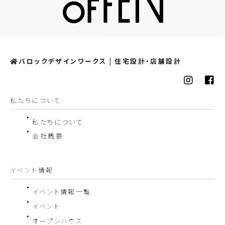
バロックデザインワークス | 住宅設計・店舗設計
私たちについて
私たちについて
会社概要
イベント情報
イベント情報一覧
イベント
オープンハウス