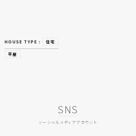
HOUSE TYPE :
住宅
平屋
SNS
ソーシャルメディアアカウント