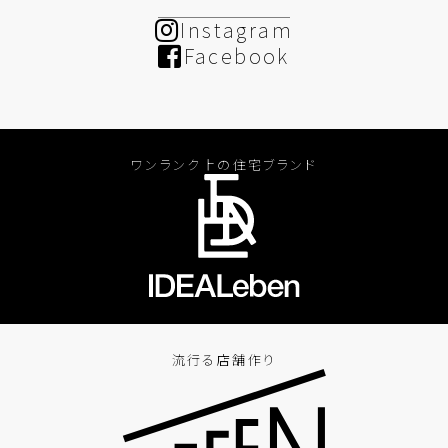
Instagram
Facebook
ワンランク上の住宅ブランド
流行る店舗作り